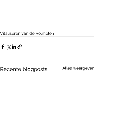
Vitaliseren van de Volmolen
Alles weergeven
Recente blogposts