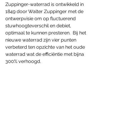
Zuppinger-waterrad is ontwikkeld in 
1849 door Walter Zuppinger met de 
ontwerpvisie om op fluctuerend 
stuwhoogteverschil en debiet, 
optimaal te kunnen presteren.  Bij het 
nieuwe waterrad zijn vier punten 
verbeterd ten opzichte van het oude 
waterrad wat de efficiëntie met bijna 
300% verhoogd. 