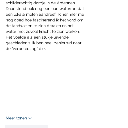
schilderachtig dorpje in de Ardennen. 
Daar stond ook nog een oud waterrad dat 
een lokale molen aandreef. Ik herinner me 
nog goed hoe fascinerend ik het vond om 
de tandwielen te zien draaien en het 
water met zoveel kracht te zien werken. 
Het voelde als een stukje levende 
geschiedenis. Ik ben heel benieuwd naar 
de "verbeterslag" die…
Meer tonen