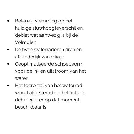
Betere afstemming op het 
huidige stuwhoogteverschil en 
debiet wat aanwezig is bij de 
Volmolen 
De twee waterraderen draaien 
afzonderlijk van elkaar
Geoptimaliseerde schoepvorm 
voor de in- en uitstroom van het 
water
Het toerental van het waterrad 
wordt afgestemd op het actuele 
debiet wat er op dat moment 
beschikbaar is.